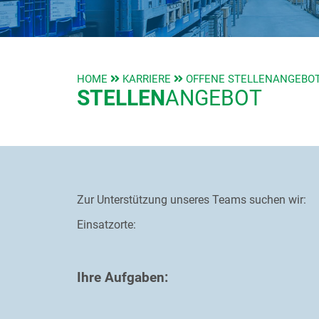
HOME
KARRIERE
OFFENE STELLENANGEBO
STELLEN
­ANGEBOT
Zur Unterstützung unseres Teams suchen wir:
Einsatzorte:
Ihre Aufgaben: