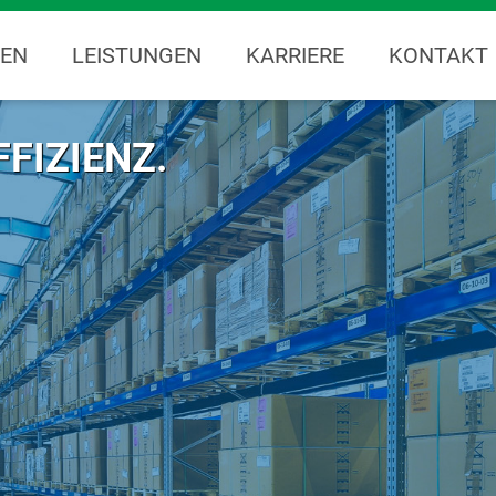
EN
LEISTUNGEN
KARRIERE
KONTAKT
FIZIENZ.