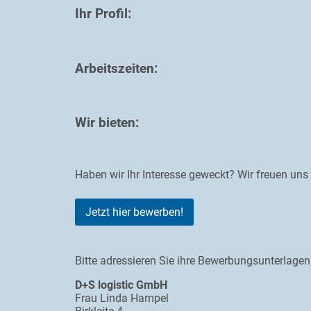
Ihr Profil:
Arbeitszeiten:
Wir bieten:
Haben wir Ihr Interesse geweckt? Wir freuen uns
Jetzt hier bewerben!
Bitte adressieren Sie ihre Bewerbungsunterlagen
D+S logistic GmbH
Frau Linda Hampel