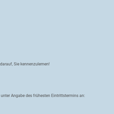
 darauf, Sie kennenzulernen!
 unter Angabe des frühesten Eintrittstermins an: