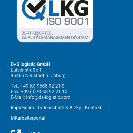
D+S logistic GmbH
Luisenstraße 1
96465 Neustadt b. Coburg
Tel.: +49 (0) 9568 92 21-0
Fax: +49 (0) 9568 92 21-10
E-Mail: info@ds-logistic.com
Impressum
|
Datenschutz & ADSp
|
Kontakt
Mitarbeiterportal
Login