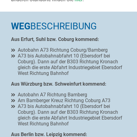
WEG
­BESCHREIBUNG
Aus Erfurt, Suhl bzw. Coburg kommend:
Autobahn A73 Richtung Coburg/Bamberg
A73 bis Autobahnabfahrt 10 (Ebersdorf bei
Coburg). Dann auf der B303 Richtung Kronach
gleich die erste Abfahrt Industriegebiet Ebersdorf
West Richtung Bahnhof
Aus Würzburg bzw. Schweinfurt kommend:
Autobahn A7 Richtung Bamberg
Am Bamberger Kreuz Richtung Coburg A73
A73 bis Autobahnabfahrt 10 (Ebersdorf bei
Coburg). Dann auf der B303 Richtung Kronach
gleich die erste Abfahrt Industriegebiet Ebersdorf
West Richtung Bahnhof
Aus Berlin bzw. Leipzig kommend: