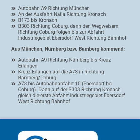
Autobahn A9 Richtung München
An der Ausfahrt Naila Richtung Kronach
B173 bis Kronach
B303 Richtung Coburg, dann den Wegweisern
Richtung Coburg folgen bis zur Abfahrt
Industriegebiet Ebersdorf West Richtung Bahnhof
Aus München, Nürnberg bzw. Bamberg kommend:
Autobahn A9 Richtung Nürnberg bis Kreuz
Erlangen
Kreuz Erlangen auf die A73 in Richtung
Bamberg/Coburg
A73 bis Autobahnabfahrt 10 (Ebersdorf bei
Coburg). Dann auf der B303 Richtung Kronach
gleich die erste Abfahrt Industriegebiet Ebersdorf
West Richtung Bahnhof