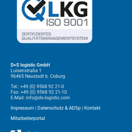
D+S logistic GmbH
Luisenstraße 1
96465 Neustadt b. Coburg
Tel.: +49 (0) 9568 92 21-0
Fax: +49 (0) 9568 92 21-10
E-Mail: info@ds-logistic.com
Impressum
|
Datenschutz & ADSp
|
Kontakt
Mitarbeiterportal