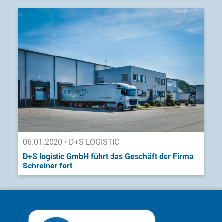
06.01.2020 • D+S LOGISTIC
D+S logistic GmbH führt das Geschäft der Firma
Schreiner fort