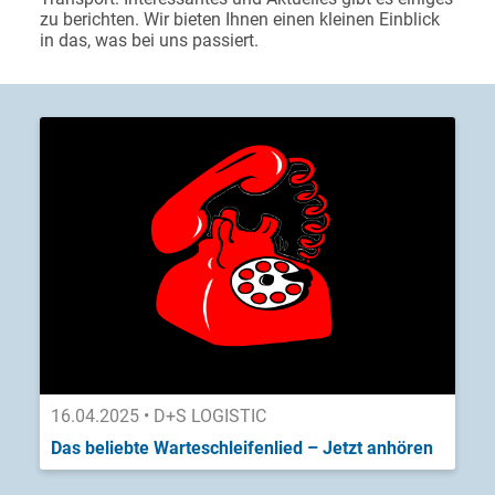
zu berichten. Wir bieten Ihnen einen kleinen Einblick
in das, was bei uns passiert.
16.04.2025 • D+S LOGISTIC
Das beliebte Warteschleifenlied – Jetzt anhören