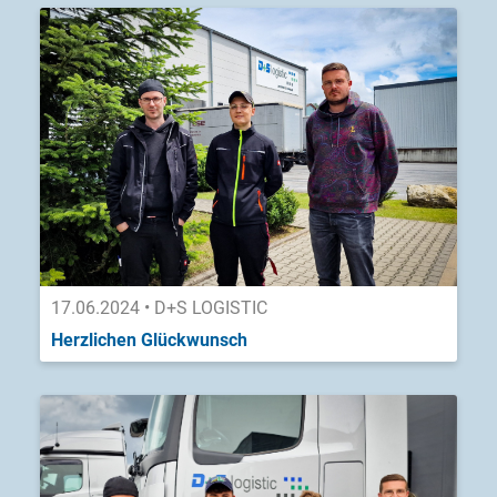
17.06.2024 • D+S LOGISTIC
Herzlichen Glückwunsch