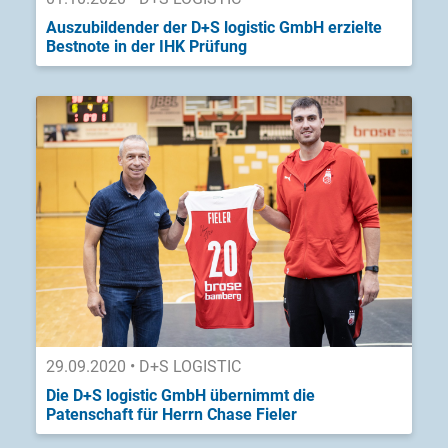
Auszubildender der D+S logistic GmbH erzielte
Bestnote in der IHK Prüfung
29.09.2020 • D+S LOGISTIC
Die D+S logistic GmbH übernimmt die
Patenschaft für Herrn Chase Fieler