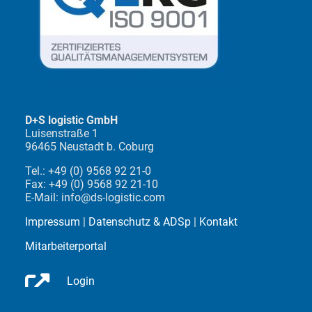
D+S logistic GmbH
Luisenstraße 1
96465 Neustadt b. Coburg
Tel.: +49 (0) 9568 92 21-0
Fax: +49 (0) 9568 92 21-10
E-Mail: info@ds-logistic.com
Impressum
|
Datenschutz & ADSp
|
Kontakt
Mitarbeiterportal
Login
Speditions-Software