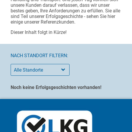
unsere Kunden darauf verlassen, dass wir unser
bestes geben, Ihre Anforderungen zu erfüllen. Sie alle
sind Teil unserer Erfolgsgeschichte - sehen Sie hier
einige unserer Referenzkunden.
Dieser Inhalt folgt in Kürze!
NACH STANDORT FILTERN:
Noch keine Erfolgsgeschichten vorhanden!